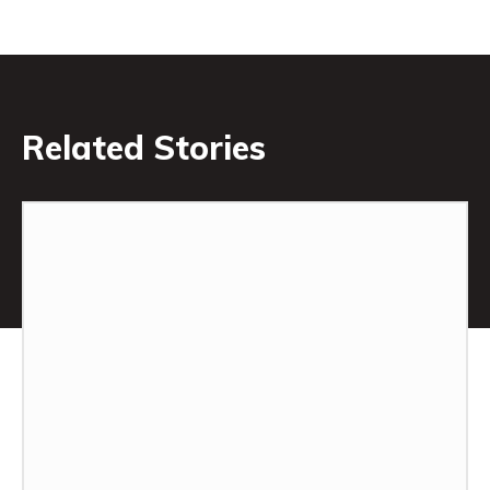
Related Stories