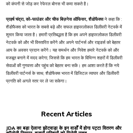
को कंपनी से जोड़ कर रेफेरल बोनस भी कमा सकते है।
प्रहर्ष चंद्रा, को-फाउंडर और चीफ बिज़नेस ऑफिसर, शैडोफैक्स
ने कहा कि :
शैडोफैक्स को भारत के सबसे बड़े और सफल हाइपरलोकल डिलीवरी नेटवर्क में
शुमार किया जाता है। हमारी प्रतिबद्धता है कि हम अपने हाइपरलोकल डिलीवरी
नेटवर्क को और भी विस्तारित करेंगे और अपने पार्टनर्स और राइडर्स को बेहतर
आय के अवसर प्रदान करेंगे। यह समर्थन और निवेश हमारे नेटवर्क को और
मजबूत बनाने में मदद करेगा, जिससे कि हम भारत के विभिन्न शहरों में डिलीवरी
सेवाओं की गुणवत्ता और पहुंच को बेहतर बना सकें। हम आशा करते हैं कि नये
डिलीवरी पार्टनर्स के साथ, शैडोफैक्स भारत में डिजिटल व्यापार और डिलीवरी
प्रगति को अगले स्तर पर ले जा सकेगा।
Recent Articles
JDA का बड़ा ऐलान! झोटवाड़ा के इन वार्डों में होगा पट्टा वितरण और