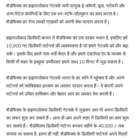
शैडोफैक्स का हाइपरलोकल नेटवर्क सभी प्रमुख ई-कॉमर्स, फूड, ग्रोसरी और
अन्य रिटेल कंपनियों के लिए एक वन-स्टॉप-सोल्युशन का काम करता है।
शैडोफैक्स हर रोज लाखों ग्राहकों को अपनी सेवा प्रदान करता है |
हाइपरलोकल डिलीवरी बाजार में शैडोफैक्स का एक प्रबल स्थान है, इसलिए हमें
10,000 नए डिलीवरी पार्टनर्स की आवश्यकता है जो हमारे नेटवर्क को और बढ़ा
सकें। इसके लिए हमारे पास भर्ती केंद्र हैं और हमारे एंड्रॉयड ऐप के माध्यम से
किसी भी शहर के इच्छुक उम्मीदवार हमारे साथ 10 मिनट में जुड़ सकता है।
शैडोफैक्स का हाइपरलोकल नेटवर्क भारत के हर कोने में पहुंचता है और अपने
पार्टनर्स को फ्लेक्सिबल इनकम का अवसर प्रदान करता हैं। ये कंपनी अपने
पार्टनर्स को उचित प्रशिक्षण और बेहतर आय का अवसर पेश करती हैं।
शैडोफैक्स के हाइपरलोकल डिलीवरी नेटवर्क में जुड़कर आप भी अपना डिलीवरी
का सफर शुरू कर सकते हैं। आज ही आप अपने शहर में डिलीवरी का काम शुरू
कर सकते हैं। शैडोफैक्स डिलीवरी पार्टनर बनकर महीने के 40,000 /- तक
कमाया जा सकता है. इतना ही नहीं, शैडोफैक्स के डिलीवरी पार्टनर्स अपने मित्रों