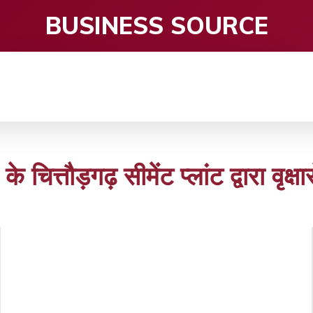
BUSINESS SOURCE
CE
ENTERTAINMENT
HEALTH CARE
S
के चित्तौड़गढ़ सीमेंट प्लांट द्वारा वृक