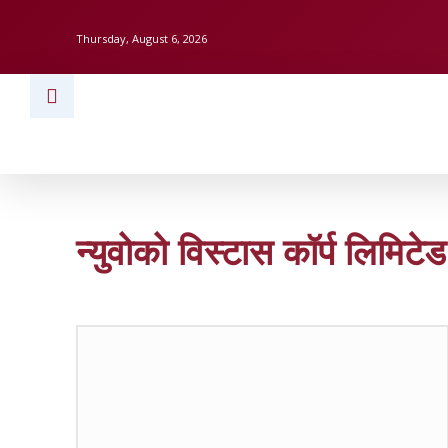
Thursday, August 6, 2026
HOME
BUSINESS
TECH
FINAN
न्युवोको विस्टास कॉर्प लिमिटेड 