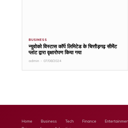
BUSINESS
न्युवोको विस्टास कॉर्प लिमिटेड के चित्तौड़गढ़ सीमेंट
प्लांट द्वारा वृक्षारोपण किया गया
admin
-
07/08/2024
Home
Business
Tech
Finance
Entertainmen