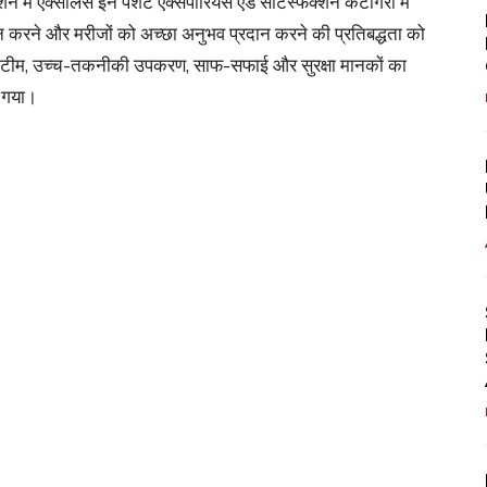
शन में एक्सीलेंस इन पेशेंट एक्सपीरियंस एंड सैटिस्फेक्शन कैटेगिरी में
्रदान करने और मरीजों को अच्छा अनुभव प्रदान करने की प्रतिबद्धता को
ेयर टीम, उच्च-तकनीकी उपकरण, साफ-सफाई और सुरक्षा मानकों का
ा गया।