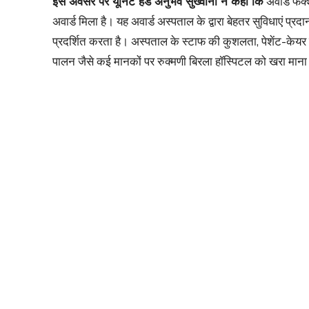
इस अवसर पर यूनिट हेड अनुभव सुख्वानी ने कहा कि
अवार्ड फंक्
अवार्ड मिला है। यह अवार्ड अस्पताल के द्वारा बेहतर सुविधाएं प
प्रदर्शित करता है। अस्पताल के स्टाफ की कुशलता, पेशेंट-क
पालन जैसे कई मानकों पर रुक्मणी बिरला हॉस्पिटल को खरा मान