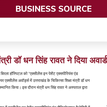
BUSINESS SOURCE
CE
ENTERTAINMENT
HEALTH CARE
S
मंत्री डॉ धन सिंह रावत ने दिया अवार्ड
 बिरला हॉस्पिटल को “एक्सीलेंस इन पेशेंट एक्सपीरियंस एंड
 एक्सीलेंस अवॉर्ड्स में उत्तराखंड के चिकित्सा शिक्षा मंत्री डॉ धन
म्मानित किया। इस दौरान मंत्री धन सिंह रावत ने अस्पताल द्वारा