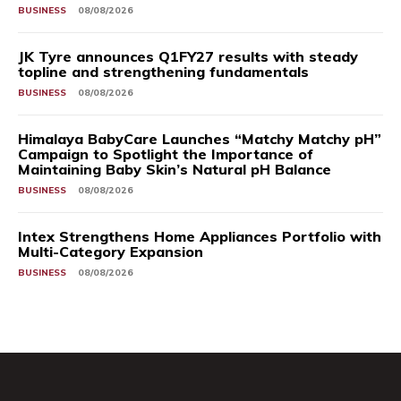
BUSINESS
08/08/2026
JK Tyre announces Q1FY27 results with steady
topline and strengthening fundamentals
BUSINESS
08/08/2026
Himalaya BabyCare Launches “Matchy Matchy pH”
Campaign to Spotlight the Importance of
Maintaining Baby Skin’s Natural pH Balance
BUSINESS
08/08/2026
Intex Strengthens Home Appliances Portfolio with
Multi-Category Expansion
BUSINESS
08/08/2026