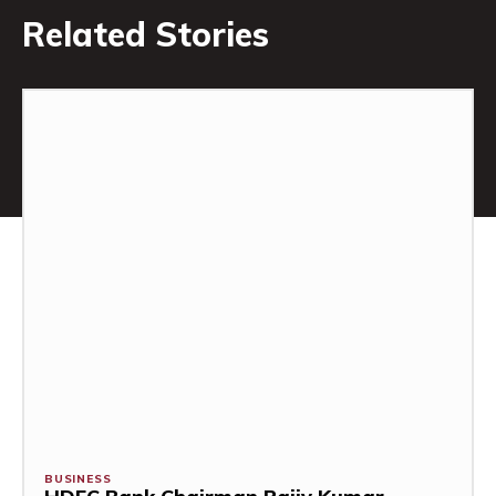
Related Stories
BUSINESS