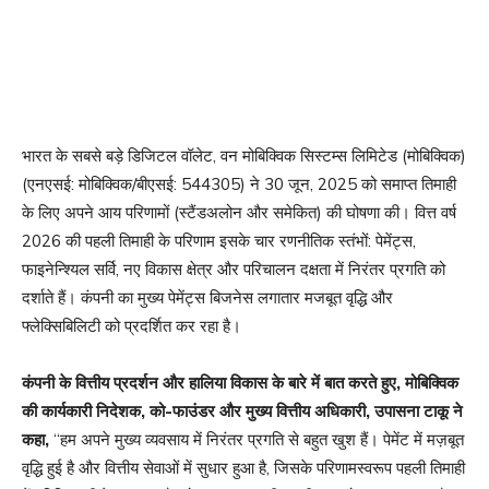
भारत के सबसे बड़े डिजिटल वॉलेट, वन मोबिक्विक सिस्टम्स लिमिटेड (मोबिक्विक)
(एनएसई: मोबिक्विक/बीएसई: 544305) ने 30 जून, 2025 को समाप्त तिमाही
के लिए अपने आय परिणामों (स्टैंडअलोन और समेकित) की घोषणा की। वित्त वर्ष
2026 की पहली तिमाही के परिणाम इसके चार रणनीतिक स्तंभों: पेमेंट्स,
फाइनेन्श्यिल सर्वि, नए विकास क्षेत्र और परिचालन दक्षता में निरंतर प्रगति को
दर्शाते हैं। कंपनी का मुख्य पेमेंट्स बिजनेस लगातार मजबूत वृद्धि और
फ्लेक्सिबिलिटी को प्रदर्शित कर रहा है।
कंपनी के वित्तीय प्रदर्शन और हालिया विकास के बारे में बात करते हुए, मोबिक्विक
की कार्यकारी निदेशक, को-फाउंडर और मुख्य वित्तीय अधिकारी, उपासना टाकू ने
कहा,
“हम अपने मुख्य व्यवसाय में निरंतर प्रगति से बहुत खुश हैं। पेमेंट में मज़बूत
वृद्धि हुई है और वित्तीय सेवाओं में सुधार हुआ है, जिसके परिणामस्वरूप पहली तिमाही