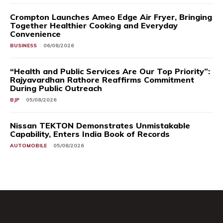
Crompton Launches Ameo Edge Air Fryer, Bringing
Together Healthier Cooking and Everyday
Convenience
BUSINESS
06/08/2026
“Health and Public Services Are Our Top Priority”:
Rajyavardhan Rathore Reaffirms Commitment
During Public Outreach
BJP
05/08/2026
Nissan TEKTON Demonstrates Unmistakable
Capability, Enters India Book of Records
AUTOMOBILE
05/08/2026