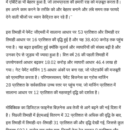
में एबिटिडा भी बेहतर हुआ है, जो लाभप्रदता की हमारी राह को मज़बूत करता है।
हम अपने काम करने के तरीके को और बेहतर बनाने और लंबे समय तक फायदे
देने वाली चीजों पर ध्यान केंद्रित कर रहे हैं।”
इस तिमाही में पेमेंट जीएमवी में सालाना आधार पर 53 प्रतिशत और तिमाही दर
तिमाही आधार पर 16 प्रतिशत की वृद्धि हुई है और यह 38,400 करोड़ तक पहुंच
गया है। यह बढ़त इसलिए हुई क्योंकि यूजर्स और व्यापारियों की संख्या बढ़ी है और
उनका ऐप से जुड़ाव भी ज्यादा हुआ है। वित्त वर्ष 26 की पहली तिमाही में
उपयोगकर्ता आधार बढ़कर 18.02 करोड़ और व्यापारी आधार 46.4 लाख हो
गया। नेट पेमेंट मार्जिन 15 आधार अंकों पर बना रहा, जो प्लेटफ़ॉर्म की मजबूती
को प्रमाणित करता है। परिणामस्वरूप, पेमेंट बिजनेस का ग्रोस मार्जिन
28 प्रतिशत के सर्वकालिक उच्च स्तर पर पहुंच गया, जो मार्जिन प्रतिशत में
सालाना आधार पर 12 प्रतिशत की महत्वपूर्ण वृद्धि को दर्शाता है।
मोबिक्विक का डिजिटल फाइनेंस बिज़नेस अब तेजी से आगे बढ़ने की नई दिशा में
है। पिछली तिमाही में ईएमआई वितरण में 32 प्रतिशत से अधिक की वृद्धि के बाद,
इस तिमाही में तिमाही-दर-तिमाही 31 प्रतिशत की और वृद्धि देखी गई, जिससे कुल