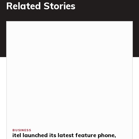
Related Stories
BUSINESS
itel launched its latest feature phone,