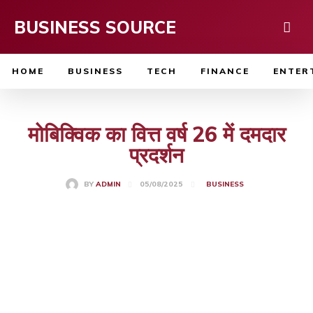
BUSINESS SOURCE
HOME
BUSINESS
TECH
FINANCE
ENTER
मोबिक्विक का वित्त वर्ष 26 में दमदार
प्रदर्शन
05/08/2025
BY
ADMIN
BUSINESS