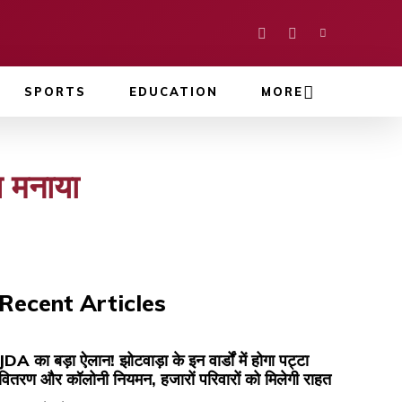
SPORTS
EDUCATION
MORE
वस मनाया
Recent Articles
JDA का बड़ा ऐलान! झोटवाड़ा के इन वार्डों में होगा पट्टा
वितरण और कॉलोनी नियमन, हजारों परिवारों को मिलेगी राहत