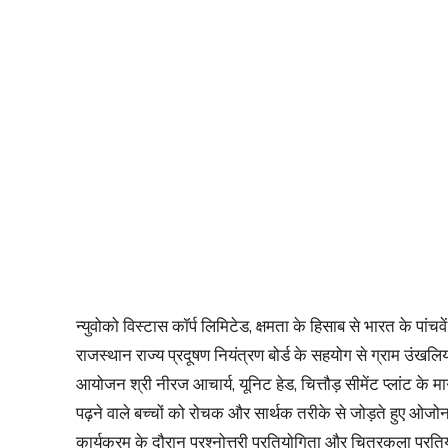
न्युवोको विस्टास कॉर्प लिमिटेड, क्षमता के हिसाब से भारत के पांचवे
राजस्थान राज्य प्रदूषण नियंत्रण बोर्ड के सहयोग से ग्राम उंखल
आयोजन श्री नीरज आचार्य, यूनिट हेड, चित्तौड़ सीमेंट प्लांट के मार्ग
पढ़ने वाले बच्चों को रोचक और सार्थक तरीके से जोड़ते हुए ओज
कार्यक्रम के दौरान प्रश्नोत्तरी प्रतियोगिता और चित्रकला प्रत