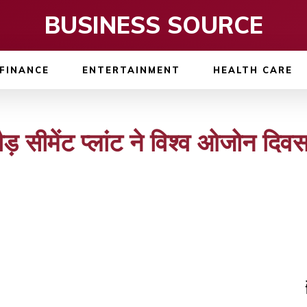
BUSINESS SOURCE
FINANCE
ENTERTAINMENT
HEALTH CARE
त्तौड़ सीमेंट प्लांट ने विश्व ओजोन दि