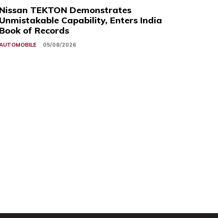
Nissan TEKTON Demonstrates
Unmistakable Capability, Enters India
Book of Records
AUTOMOBILE
05/08/2026