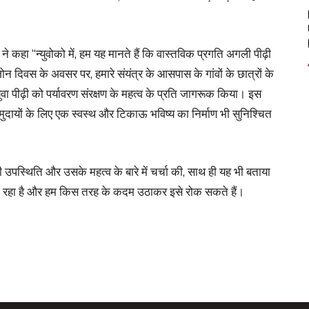
ने कहा “न्युवोको में, हम यह मानते हैं कि वास्तविक प्रगति अगली पीढ़ी
ोन दिवस के अवसर पर, हमारे संयंत्र के आसपास के गांवों के छात्रों के
 पीढ़ी को पर्यावरण संरक्षण के महत्व के प्रति जागरूक किया। इस
समुदायों के लिए एक स्वस्थ और टिकाऊ भविष्य का निर्माण भी सुनिश्चित
की उपस्थिति और उसके महत्व के बारे में चर्चा की, साथ ही यह भी बताया
 हो रहा है और हम किस तरह के कदम उठाकर इसे रोक सकते हैं।