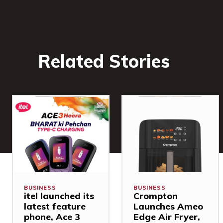
Related Stories
BUSINESS
BUSINESS
itel launched its
Crompton
latest feature
Launches Ameo
phone, Ace 3
Edge Air Fryer,