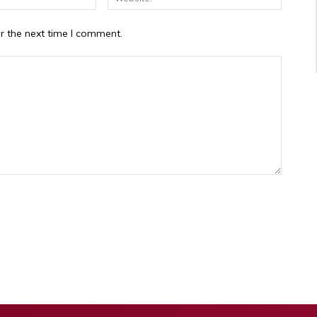
r the next time I comment.