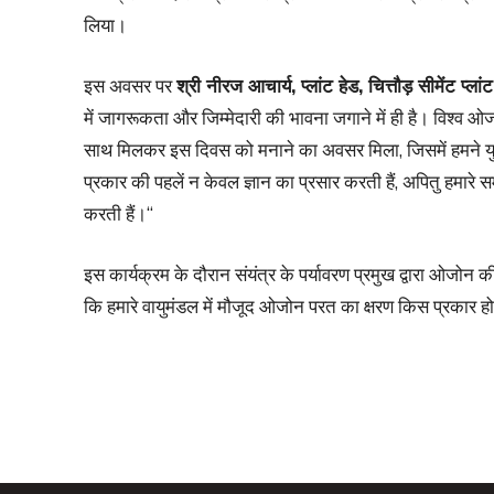
लिया।
इस अवसर पर
श्री नीरज आचार्य, प्लांट हेड, चित्तौड़ सीमेंट प्लांट
में जागरूकता और जिम्मेदारी की भावना जगाने में ही है। विश्व ओज
साथ मिलकर इस दिवस को मनाने का अवसर मिला, जिसमें हमने युवा
प्रकार की पहलें न केवल ज्ञान का प्रसार करती हैं, अपितु हमारे 
करती हैं।“
इस कार्यक्रम के दौरान संयंत्र के पर्यावरण प्रमुख द्वारा ओजोन 
कि हमारे वायुमंडल में मौजूद ओजोन परत का क्षरण किस प्रकार