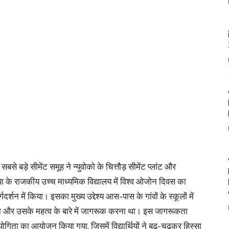
ं सबसे बड़े सीमेंट समूह ने न्युवोको के चित्तौड़ सीमेंट प्लांट और
िया के राजकीय उच्च माध्यमिक विद्यालय में विश्व ओजोन दिवस का
दर्शन में किया। इसका मुख्य उद्देश्य आस-पास के गांवों के स्कूलों में
ोन और उसके महत्व के बारे में जागरूक करना था। इस जागरूकता
ियोगिता का आयोजन किया गया, जिसमें विद्यार्थियों ने बढ़-चढ़कर हिस्सा