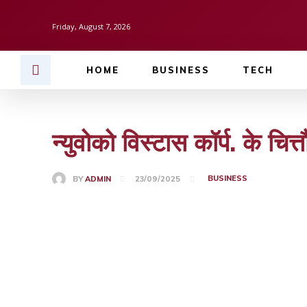
Friday, August 7, 2026
HOME
BUSINESS
TECH
न्युवोको विस्टास कॉर्प. के चि
BUSINESS
BY
ADMIN
23/09/2025