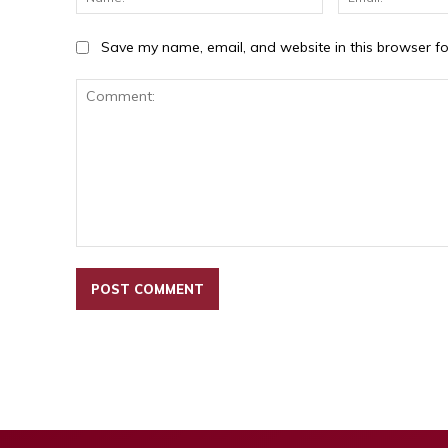
Save my name, email, and website in this browser fo
Comment: