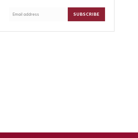
SUBSCRIBE