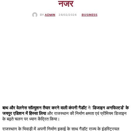
नजर
BUSINESS
28/02/2026
BY
ADMIN
बाथ और वेलनेस सॉल्युशन तैयार करने वाली कंपनी गैडॉट
ने ‘
डिजाइन अनफिल्टर्ड’ के
जयपुर एडिशन में हिस्सा लिया
और राजस्थान की निर्माण क्षमता एवं प्रीमियम डिजाइन
के बढ़ते चलन पर ध्यान केंद्रित किया।
राजस्थान के भिवाड़ी में अपनी निर्माण इकाई के साथ गैडॉट राज्य के इंडस्ट्रियल