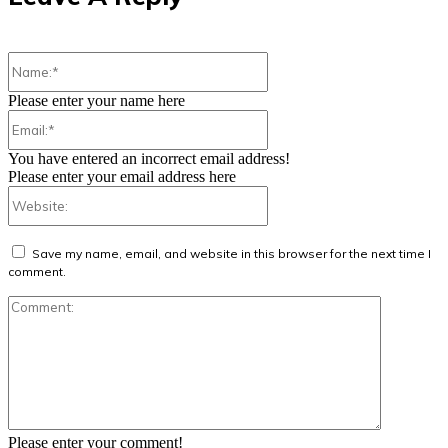
Name:*
Please enter your name here
Email:*
You have entered an incorrect email address!
Please enter your email address here
Website:
Save my name, email, and website in this browser for the next time I
comment.
Comment:
Please enter your comment!