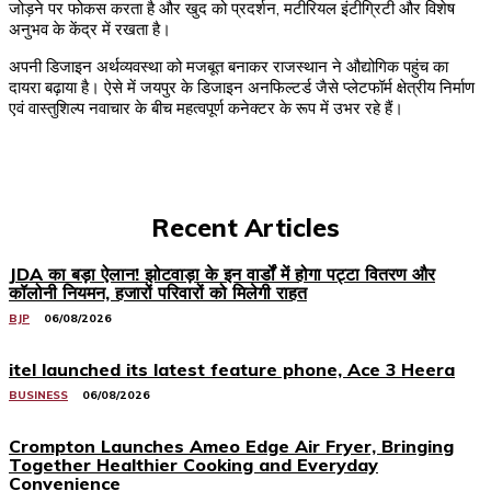
जोड़ने पर फोकस करता है और खुद को प्रदर्शन, मटीरियल इंटीग्रिटी और विशेष
अनुभव के केंद्र में रखता है।
अपनी डिजाइन अर्थव्यवस्था को मजबूत बनाकर राजस्थान ने औद्योगिक पहुंच का
दायरा बढ़ाया है। ऐसे में जयपुर के डिजाइन अनफिल्टर्ड जैसे प्लेटफॉर्म क्षेत्रीय निर्माण
एवं वास्तुशिल्प नवाचार के बीच महत्वपूर्ण कनेक्टर के रूप में उभर रहे हैं।
Recent Articles
JDA का बड़ा ऐलान! झोटवाड़ा के इन वार्डों में होगा पट्टा वितरण और
कॉलोनी नियमन, हजारों परिवारों को मिलेगी राहत
BJP
06/08/2026
itel launched its latest feature phone, Ace 3 Heera
BUSINESS
06/08/2026
Crompton Launches Ameo Edge Air Fryer, Bringing
Together Healthier Cooking and Everyday
Convenience