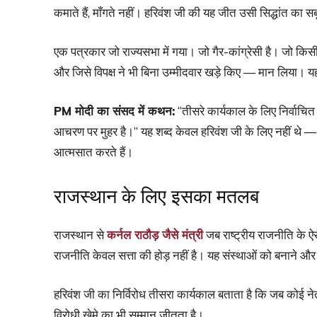
कमाते हैं, माँगते नहीं। हरिवंश जी की यह जीत उसी सिद्धांत का सब
एक पत्रकार जो राज्यसभा में गया। जो गैर-कांग्रेसी है। जो किसी 
और जिसे विपक्ष ने भी बिना उम्मीदवार खड़े किए — मान लिया। य
PM मोदी का संसद में कथन:
“तीसरे कार्यकाल के लिए निर्वाचि
आचरण पर मुहर है।” यह शब्द केवल हरिवंश जी के लिए नहीं थे —
आत्मसात करते हैं।
राजस्थान के लिए इसका मतलब
राजस्थान से
कर्नल राठौड़ जैसे मंत्री
जब राष्ट्रीय राजनीति के ऐसे
राजनीति केवल सत्ता की होड़ नहीं है। यह संस्थाओं को बनाने औ
हरिवंश जी का निर्विरोध तीसरा कार्यकाल बताता है कि जब कोई ने
विरोधी खेमे का भी सम्मान जीतता है।