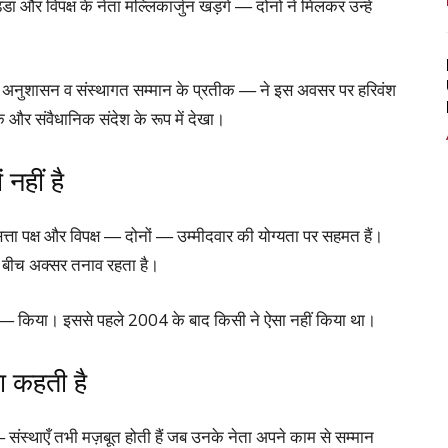
 विपक्ष के नेता मल्लिकार्जुन खड़गे — दोनों ने मिलकर उन्हें
ं अनुशासन व संस्थागत सम्मान के प्रतीक — ने इस अवसर पर हरिवंश
और संवैधानिक संदेश के रूप में देखा।
नहीं है
्ता पक्ष और विपक्ष — दोनों — उम्मीदवार की योग्यता पर सहमत हैं।
 के बीच अक्सर तनाव रहता है।
र — किया। इससे पहले 2004 के बाद किसी ने ऐसा नहीं किया था।
ा कहती है
 — संस्थाएँ तभी मज़बूत होती हैं जब उनके नेता अपने काम से सम्मान