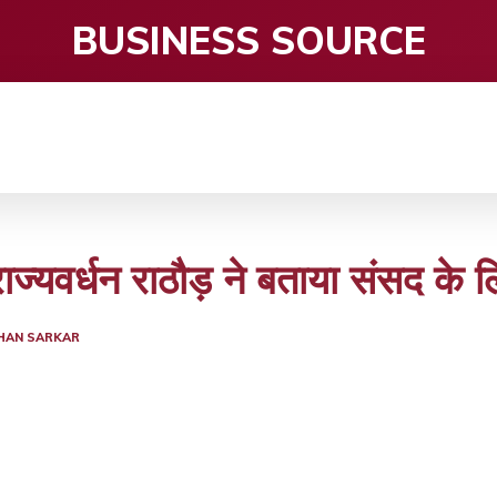
BUSINESS SOURCE
CE
ENTERTAINMENT
HEALTH CARE
S
? राज्यवर्धन राठौड़ ने बताया संसद 
HAN SARKAR