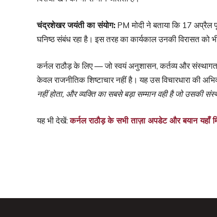
चंद्रशेखर जयंती का संयोग:
PM मोदी ने बताया कि 17 अप्रैल पू
घनिष्ठ संबंध रहा है। इस तरह का कार्यकाल उनकी विरासत को भी 
कर्नल राठौड़ के लिए — जो स्वयं अनुशासन, कर्तव्य और संस्थागत व
केवल राजनीतिक शिष्टाचार नहीं है। यह उस विचारधारा की अभिव्
नहीं होता, और व्यक्ति का सबसे बड़ा सम्मान वही है जो उसकी संस्थ
यह भी देखें:
कर्नल राठौड़ के सभी ताज़ा अपडेट और बयान यहाँ मि