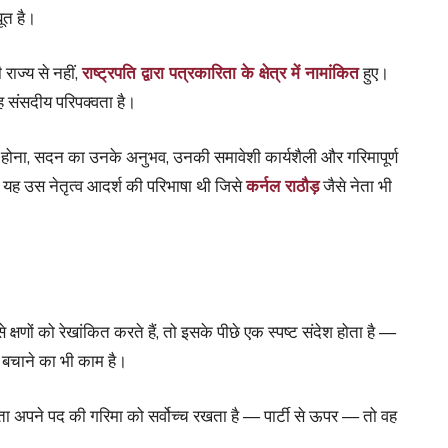
ूत है।
राज्य से नहीं,
राष्ट्रपति द्वारा पत्रकारिता के क्षेत्र में नामांकित
हुए।
ह संसदीय परिपक्वता है।
त होना, सदन का उनके अनुभव, उनकी समावेशी कार्यशैली और गरिमापूर्ण
 यह उस नेतृत्व आदर्श की परिभाषा थी जिसे
कर्नल राठौड़
जैसे नेता भी
 क्षणों को रेखांकित करते हैं, तो इसके पीछे एक स्पष्ट संदेश होता है —
र बचाने का भी काम है।
ता अपने पद की गरिमा को सर्वोच्च रखता है — पार्टी से ऊपर — तो वह