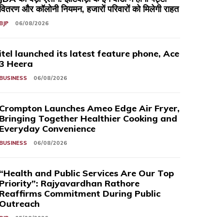
वितरण और कॉलोनी नियमन, हजारों परिवारों को मिलेगी राहत
BJP
06/08/2026
itel launched its latest feature phone, Ace
3 Heera
BUSINESS
06/08/2026
Crompton Launches Ameo Edge Air Fryer,
Bringing Together Healthier Cooking and
Everyday Convenience
BUSINESS
06/08/2026
“Health and Public Services Are Our Top
Priority”: Rajyavardhan Rathore
Reaffirms Commitment During Public
Outreach