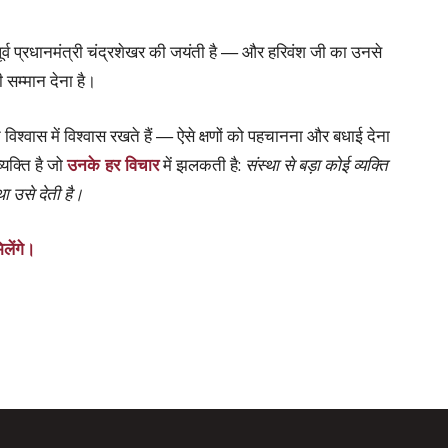
र्व प्रधानमंत्री चंद्रशेखर की जयंती है — और हरिवंश जी का उनसे
सम्मान देना है।
िश्वास में विश्वास रखते हैं — ऐसे क्षणों को पहचानना और बधाई देना
यक्ति है जो
उनके हर विचार
में झलकती है:
संस्था से बड़ा कोई व्यक्ति
ा उसे देती है।
लेंगे।