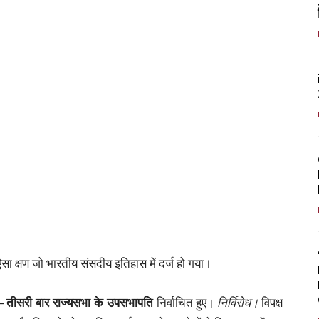
क्षण जो भारतीय संसदीय इतिहास में दर्ज हो गया।
 —
तीसरी बार राज्यसभा के उपसभापति
निर्वाचित हुए।
निर्विरोध।
विपक्ष