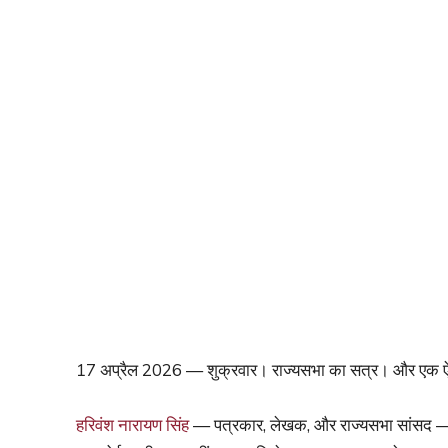
17 अप्रैल 2026 — शुक्रवार। राज्यसभा का सत्र। और एक ऐसा 
हरिवंश नारायण सिंह
— पत्रकार, लेखक, और राज्यसभा सांसद