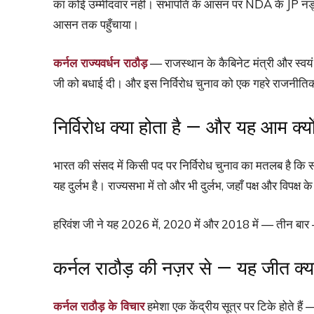
का कोई उम्मीदवार नहीं। सभापति के आसन पर NDA के JP नड्डा और
आसन तक पहुँचाया।
कर्नल राज्यवर्धन राठौड़
— राजस्थान के कैबिनेट मंत्री और स्वय
जी को बधाई दी। और इस निर्विरोध चुनाव को एक गहरे राजनीतिक 
निर्विरोध क्या होता है — और यह आम क्यों 
भारत की संसद में किसी पद पर निर्विरोध चुनाव का मतलब है कि सत
यह दुर्लभ है। राज्यसभा में तो और भी दुर्लभ, जहाँ पक्ष और विपक्ष
हरिवंश जी ने यह 2026 में, 2020 में और 2018 में — तीन बा
कर्नल राठौड़ की नज़र से — यह जीत क्य
कर्नल राठौड़ के विचार
हमेशा एक केंद्रीय सूत्र पर टिके होते हैं