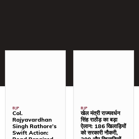
BJP
BJP
Col.
खेल मंत्री राज्यवर्धन
Rajyavardhan
सिंह राठौड़ का बड़ा
Singh Rathore’s
ऐलान: 186 खिलाड़ियों
Swift Action:
को सरकारी नौकरी,