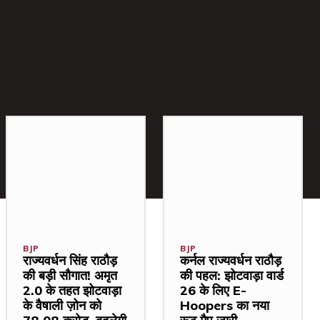
BJP
BJP
राज्यवर्धन सिंह राठौड़
कर्नल राज्यवर्धन राठौड़
की बड़ी सौगात! अमृत
की पहल: झोटवाड़ा वार्ड
2.0 के तहत झोटवाड़ा
26 के लिए E-
के वैषाली ज़ोन को
Hoopers का नया