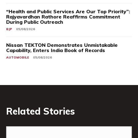
“Health and Public Services Are Our Top Priority”:
Rajyavardhan Rathore Reaffirms Commitment
During Public Outreach
BJP
05/08/2026
Nissan TEKTON Demonstrates Unmistakable
Capability, Enters India Book of Records
AUTOMOBILE
05/08/2026
Related Stories