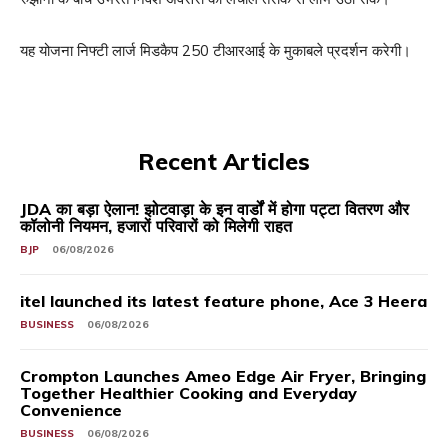
यह योजना निफ्टी लार्ज मिडकैप 250 टीआरआई के मुकाबले प्रदर्शन करेगी।
Recent Articles
JDA का बड़ा ऐलान! झोटवाड़ा के इन वार्डों में होगा पट्टा वितरण और
कॉलोनी नियमन, हजारों परिवारों को मिलेगी राहत
BJP
06/08/2026
itel launched its latest feature phone, Ace 3 Heera
BUSINESS
06/08/2026
Crompton Launches Ameo Edge Air Fryer, Bringing
Together Healthier Cooking and Everyday
Convenience
BUSINESS
06/08/2026