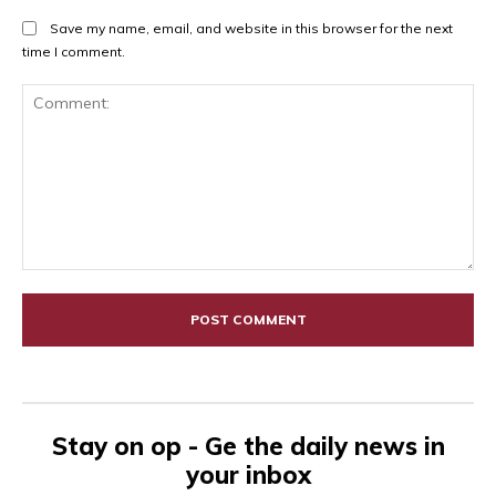
Save my name, email, and website in this browser for the next
time I comment.
Comment:
Stay on op - Ge the daily news in
your inbox