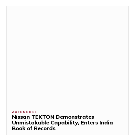
AUTOMOBILE
Nissan TEKTON Demonstrates
Unmistakable Capability, Enters India
Book of Records