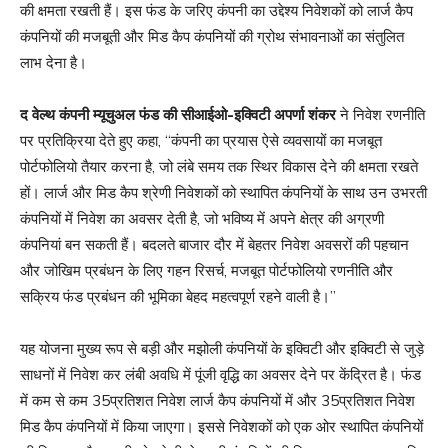
की क्षमता रखती हैं। इस फंड के जरिए कंपनी का उद्देश्य निवेशकों को लार्ज कैप
कंपनियों की मजबूती और मिड कैप कंपनियों की ग्रोथ संभावनाओं का संतुलित
लाभ देना है।
द वेल्थ कंपनी म्यूचुअल फंड की सीआईओ-इक्विटी अपर्णा शंकर
ने निवेश रणनीति
पर प्रतिक्रिया देते हुए कहा, “कंपनी का प्रयास ऐसे व्यवसायों का मजबूत
पोर्टफोलियो तैयार करना है, जो लंबे समय तक स्थिर विकास देने की क्षमता रखते
हों। लार्ज और मिड कैप श्रेणी निवेशकों को स्थापित कंपनियों के साथ उन उभरती
कंपनियों में निवेश का अवसर देती है, जो भविष्य में अपने क्षेत्र की अग्रणी
कंपनियां बन सकती हैं। बदलते बाजार दौर में बेहतर निवेश अवसरों की पहचान
और जोखिम प्रबंधन के लिए गहन रिसर्च, मजबूत पोर्टफोलियो रणनीति और
सक्रिय फंड प्रबंधन की भूमिका बेहद महत्वपूर्ण रहने वाली है।”
यह योजना मुख्य रूप से बड़ी और मझोली कंपनियों के इक्विटी और इक्विटी से जुड़े
साधनों में निवेश कर लंबी अवधि में पूंजी वृद्धि का अवसर देने पर केंद्रित है। फंड
में कम से कम 35प्रतिशत निवेश लार्ज कैप कंपनियों में और 35प्रतिशत निवेश
मिड कैप कंपनियों में किया जाएगा। इससे निवेशकों को एक ओर स्थापित कंपनियों