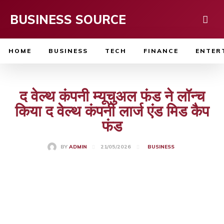
BUSINESS SOURCE
HOME
BUSINESS
TECH
FINANCE
ENTER
द वेल्थ कंपनी म्यूचुअल फंड ने लॉन्च
किया द वेल्थ कंपनी लार्ज एंड मिड कैप
फंड
21/05/2026
BY
ADMIN
BUSINESS