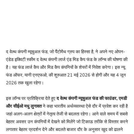
द वेल्थ कंपनी म्यूचुअल फंड, जो पैंटोमैथ ग्रुप का हिस्सा है, ने अपने नए ओपन-
एंडेड इक्विटी स्कीम द वेल्थ कंपनी लार्ज एंड मिड कैप फंड के लॉन्च की घोषणा की
है। यह फंड लार्ज कैप और मिड कैप कंपनियों के शेयरों में निवेश करेगा। इस न्यू
फंड ऑफर, यानी एनएफओ, की शुरुआत 21 मई 2026 से होगी और यह 4 जून
2026 तक खुला रहेगा।
इस लॉन्च पर प्रतिक्रिया देते हुए
द वेल्थ कंपनी म्यूचुअल फंड की फाउंडर, एमडी
और सीईओ मधु लुनावत
ने कहा भारतीय अर्थव्यवस्था ऐसे दौर में प्रवेश कर रही है
जहां अलग-अलग क्षेत्रों में नेतृत्व तेजी से बदलता रहेगा। आने वाले समय में सबसे
बेहतर अवसर उन कंपनियों में देखने को मिलेंगे जो टिकाऊ तरीके से विस्तार करने
लगातार बेहतर प्रदर्शन देने और बदलते बाजार दौर के अनुसार खुद को ढालने