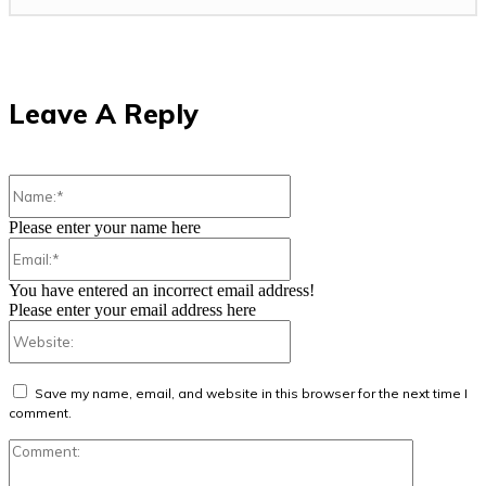
Leave A Reply
Name:*
Please enter your name here
Email:*
You have entered an incorrect email address!
Please enter your email address here
Website:
Save my name, email, and website in this browser for the next time I
comment.
Comment: