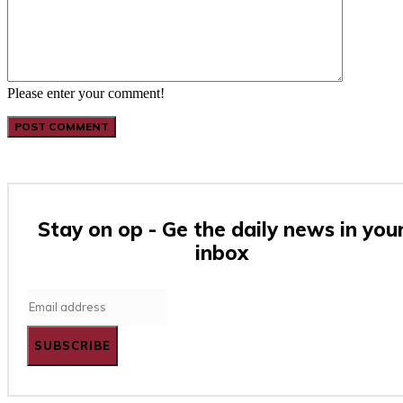
Please enter your comment!
Stay on op - Ge the daily news in you
inbox
SUBSCRIBE