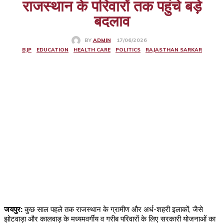
राजस्थान के परिवारों तक पहुंचे बड़े
बदलाव
17/06/2026
BY
ADMIN
BJP
EDUCATION
HEALTH CARE
POLITICS
RAJASTHAN SARKAR
जयपुर:
कुछ साल पहले तक राजस्थान के ग्रामीण और अर्ध-शहरी इलाकों, जैसे
झोटवाड़ा और कालवाड़ के मध्यमवर्गीय व गरीब परिवारों के लिए सरकारी योजनाओं का