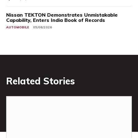
Nissan TEKTON Demonstrates Unmistakable
Capability, Enters India Book of Records
AUTOMOBILE
05/08/2026
Related Stories