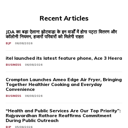
Recent Articles
JDA का बड़ा ऐलान! झोटवाड़ा के इन वार्डों में होगा पट्टा वितरण और
कॉलोनी नियमन, हजारों परिवारों को मिलेगी राहत
BJP
06/08/2026
itel launched its latest feature phone, Ace 3 Heera
BUSINESS
06/08/2026
Crompton Launches Ameo Edge Air Fryer, Bringing
Together Healthier Cooking and Everyday
Convenience
BUSINESS
06/08/2026
“Health and Public Services Are Our Top Priority”:
Rajyavardhan Rathore Reaffirms Commitment
During Public Outreach
BJP
05/08/2026