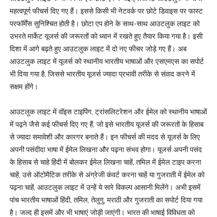
महत्वपूर्ण फीचर्स दिए गए हैं। इससे किसी भी नेटवर्क पर छोटे डिवाइस पर फास्ट
परफॉर्मेंस सुनिश्चित होती है। छोटा एप होने के साथ-साथ आउटलुक लाइट को
उभरते मार्केट यूजर्स की जरूरतों को ध्यान में रखते हुए तैयार किया गया है। इसी
दिशा में आगे बढ़ते हुए आउटलुक लाइट में दो नए फीचर जोड़े गए हैं। अब
आउटलुक लाइट में यूजर्स को स्थानीय भारतीय भाषाओं और एसएमएस का सपोर्ट
भी दिया गया है, जिससे भारतीय यूजर्स ज्यादा प्रभावी तरीके से संवाद करने में
सक्षम होंगे।
आउटलुक लाइट में वॉइस टाइपिंग, ट्रांसलिटरेशन और ईमेल को स्थानीय भाषाओं
में पढ़ने जैसे कई फीचर्स दिए गए हैं, जो इसे भारतीय यूजर्स की जरूरतों के हिसाब
से ज्यादा समावेशी और कारगर बनाते हैं। इन फीचर्स की मदद से यूजर्स के लिए
अपनी पसंदीदा भाषा में ईमेल लिखना और पढ़ना संभव होगा। यूजर्स अपनी पसंद
के हिसाब से चाहे हिंदी में बोलकर ईमेल लिखना चाहें, तमिल में ईमेल टाइप करना
चाहें, उसे ऑटोमैटिक तरीके से अंग्रेजी कंवर्ट करना चाहें या गुजराती में ईमेल को
पढ़ना चाहें, आउटलुक लाइट में उन्हें ये सारे विकल्प आसानी मिलेंगे। अभी इसमें
पांच भारतीय भाषाओं हिंदी, तमिल, तेलुगु, मराठी और गुजराती का सपोर्ट दिया गया
है। जल्द ही इसमें और भी भाषाएं जोड़ी जाएंगी। भारत की भाषाई विविधता को