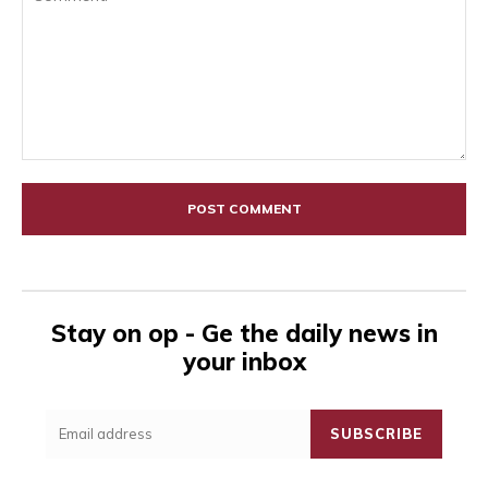
Comment:
Stay on op - Ge the daily news in
your inbox
SUBSCRIBE