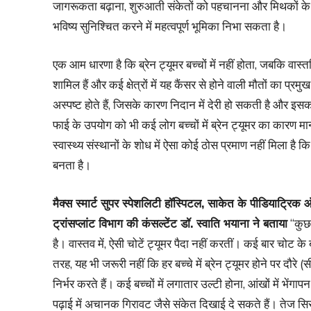
जागरूकता बढ़ाना, शुरुआती संकेतों को पहचानना और मिथकों के
भविष्य सुनिश्चित करने में महत्वपूर्ण भूमिका निभा सकता है।
एक आम धारणा है कि ब्रेन ट्यूमर बच्चों में नहीं होता, जबकि वास्तव
शामिल हैं और कई क्षेत्रों में यह कैंसर से होने वाली मौतों का प
अस्पष्ट होते हैं, जिसके कारण निदान में देरी हो सकती है और इस
फाई के उपयोग को भी कई लोग बच्चों में ब्रेन ट्यूमर का कारण मा
स्वास्थ्य संस्थानों के शोध में ऐसा कोई ठोस प्रमाण नहीं मिला ह
बनता है।
मैक्स स्मार्ट सुपर स्पेशलिटी हॉस्पिटल
, साकेत के पीडियाट्रिक ऑ
ट्रांसप्लांट विभाग की कंसल्टेंट
डॉ. स्वाति भयाना ने बताया
“कुछ 
है। वास्तव में, ऐसी चोटें ट्यूमर पैदा नहीं करतीं। कई बार चोट क
तरह, यह भी जरूरी नहीं कि हर बच्चे में ब्रेन ट्यूमर होने पर दौ
निर्भर करते हैं। कई बच्चों में लगातार उल्टी होना, आंखों में भे
पढ़ाई में अचानक गिरावट जैसे संकेत दिखाई दे सकते हैं। तेज सिर