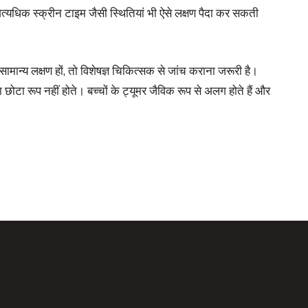
अत्यधिक स्क्रीन टाइम जैसी स्थितियां भी ऐसे लक्षण पैदा कर सकती
सामान्य लक्षण हों, तो विशेषज्ञ चिकित्सक से जांच कराना जरूरी है।
र का छोटा रूप नहीं होते। बच्चों के ट्यूमर जैविक रूप से अलग होते हैं और