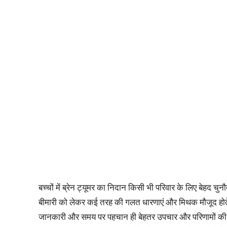
बच्चों में ब्रेन ट्यूमर का निदान किसी भी परिवार के लिए बेहद
बीमारी को लेकर कई तरह की गलत धारणाएं और मिथक मौजूद होते ह
जानकारी और समय पर पहचान ही बेहतर उपचार और परिणामों की दिश