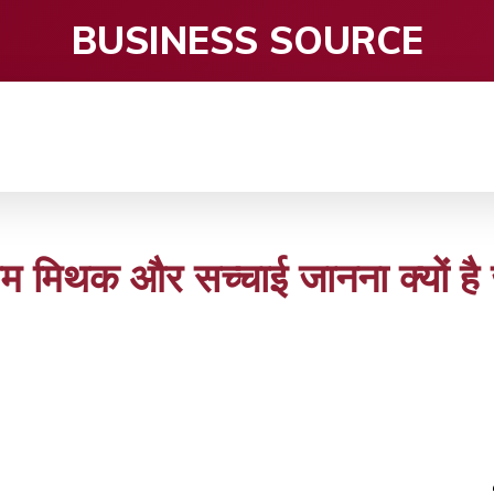
BUSINESS SOURCE
CE
ENTERTAINMENT
HEALTH CARE
S
ड़े आम मिथक और सच्चाई जानना क्यों है