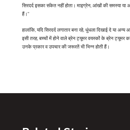
सिरदर्द इसका संकेत नहीं होता। माइग्रेन, आंखों की समस्या या 
हैं।“
हालांकि, यदि सिरदर्द लगातार बना रहे, धुंधला दिखाई दे या अन्य अ
इसी तरह, बच्चों में होने वाले ब्रेन ट्यूमर वयस्कों के ब्रेन ट्यूम
उनके प्रकार व उपचार की जरूरतें भी भिन्न होती हैं।