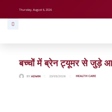
Thursday, August 6, 2026
HOME
BUSINESS
TECH
FINAN
बच्चों में ब्रेन ट्यूमर से जु
HEALTH CARE
BY
ADMIN
23/05/2026