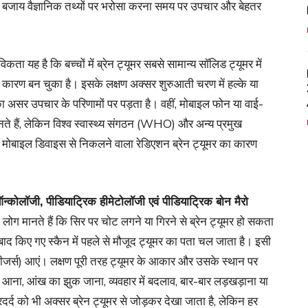
 बजाय वैज्ञानिक तथ्यों पर भरोसा करना समय पर उपचार और बेहतर
िकता यह है कि बच्चों में ब्रेन ट्यूमर सबसे सामान्य सॉलिड ट्यूमर में
्रमुख कारण बन चुका है। इसके लक्षण अक्सर शुरुआती चरण में हल्के या
का असर उपचार के परिणामों पर पड़ता है। वहीं, मोबाइल फोन या वाई-
नते हैं, लेकिन विश्व स्वास्थ्य संगठन (WHO) और अन्य प्रमुख
ै कि मोबाइल डिवाइस से निकलने वाला रेडिएशन ब्रेन ट्यूमर का कारण
न्कोलॉजी, पीडियाट्रिक हीमेटोलॉजी एवं पीडियाट्रिक बोन मैरो
लोग मानते हैं कि सिर पर चोट लगने या गिरने से ब्रेन ट्यूमर हो सकता
े बाद किए गए स्कैन में पहले से मौजूद ट्यूमर का पता चल जाता है। इसी
रे (सीजर्स) आएं। लक्षण पूरी तरह ट्यूमर के आकार और उसके स्थान पर
ंगापन आना, आंख का झुक जाना, व्यवहार में बदलाव, बार-बार लड़खड़ाना या
दर्द को भी अक्सर ब्रेन ट्यूमर से जोड़कर देखा जाता है, लेकिन हर