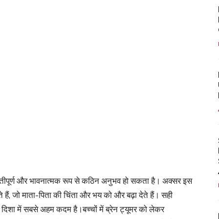
 चुनौतीपूर्ण और भावनात्मक रूप से कठिन अनुभव हो सकता है। अक्सर इस
ैं, जो माता-पिता की चिंता और भय को और बढ़ा देते हैं। सही
ा में सबसे अहम कदम है।बच्चों में ब्रेन ट्यूमर को लेकर