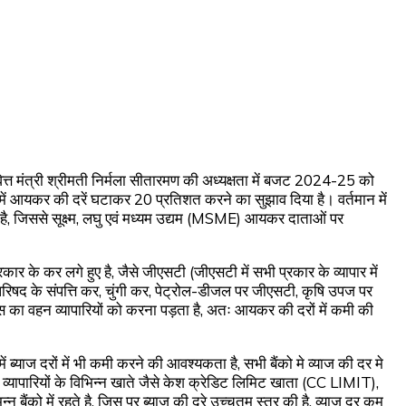
ित्त मंत्री श्रीमती निर्मला सीतारमण की अध्यक्षता में बजट 2024-25 को
ठक में आयकर की दरें घटाकर 20 प्रतिशत करने का सुझाव दिया है। वर्तमान में
 जिससे सूक्ष्म, लघु एवं मध्यम उद्यम (MSME) आयकर दाताओं पर
ार के कर लगे हुए है, जैसे जीएसटी (जीएसटी में सभी प्रकार के व्यापार में
िषद के संपत्ति कर, चुंगी कर, पेट्रोल-डीजल पर जीएसटी, कृषि उपज पर
ैक्स का वहन व्यापारियों को करना पड़ता है, अतः आयकर की दरों में कमी की
में ब्याज दरों में भी कमी करने की आवश्यकता है, सभी बैंको मे व्याज की दर मे
और व्यापारियों के विभिन्न खाते जैसे केश क्रेडिट लिमिट खाता (CC LIMIT),
न बैंको में रहते है, जिस पर ब्याज की दरे उच्चतम स्तर की है. व्याज दर कम