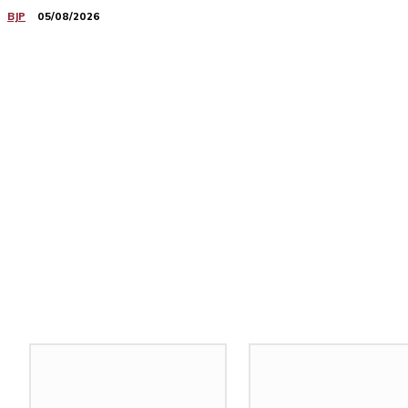
BJP
05/08/2026
Related Stories