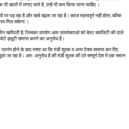
 भी खातों में लगाए जाते है, उन्हें भी कम किया जाना चाहिए ।
ं पर पड़ रहा है और खर्च बढ़ता जा रहा है। ब्याज महत्वपूर्ण नहीं होता, बल्कि
ाजस्व मिल सकेगा ।
 मशीन खरीदती है, जिसका उपयोग आम उपभोक्ताओ को बेस्ट क्वालिटी की दाले
र्ट ड्यूटी समाप्त करने का अनुरोध है।
ारंभ होने के बाद स्पष्ट था कि मंडी शुल्क व अन्य टैक्स समाप्त कर दिए
ला जा रहा है। अतः अनुरोध है की मंडी शुल्क की दरे सम्पूर्ण देश में एक समान