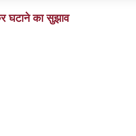
र घटाने का सुझाव