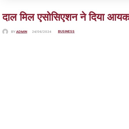
दाल मिल एसोसिएशन ने दिया आयक
BUSINESS
BY
ADMIN
24/06/2024