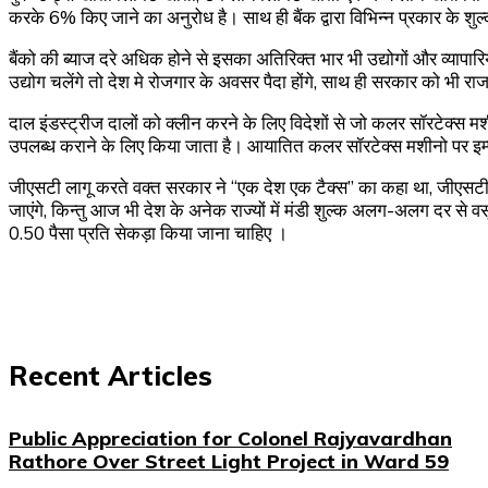
करके 6% किए जाने का अनुरोध है। साथ ही बैंक द्वारा विभिन्न प्रकार के शुल्क
बैंको की ब्याज दरे अधिक होने से इसका अतिरिक्त भार भी उ‌द्योगों और व्यापारियो
उ‌द्योग चलेंगे तो देश मे रोजगार के अवसर पैदा होंगे, साथ ही सरकार को भी र
दाल इंडस्ट्रीज दालों को क्लीन करने के लिए विदेशों से जो कलर सॉरटेक्स
उपलब्ध कराने के लिए किया जाता है। आयातित कलर सॉरटेक्स मशीनो पर इम्पो
जीएसटी लागू करते वक्त सरकार ने “एक देश एक टैक्स” का कहा था, जीएसटी प्र
जाएंगे, किन्तु आज भी देश के अनेक राज्यों में मंडी शुल्क अलग-अलग दर से वसू
0.50 पैसा प्रति सेकड़ा किया जाना चाहिए ।
Recent Articles
Public Appreciation for Colonel Rajyavardhan
Rathore Over Street Light Project in Ward 59