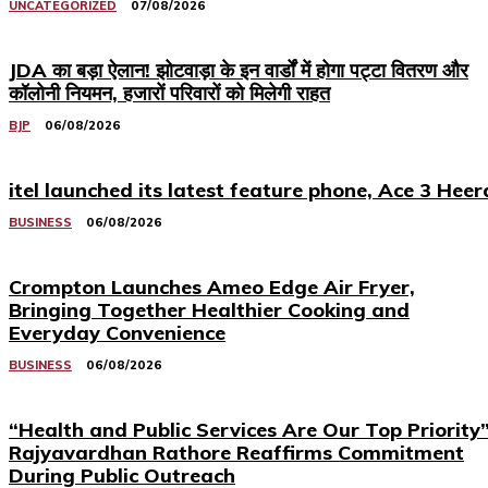
UNCATEGORIZED
07/08/2026
JDA का बड़ा ऐलान! झोटवाड़ा के इन वार्डों में होगा पट्टा वितरण और
कॉलोनी नियमन, हजारों परिवारों को मिलेगी राहत
BJP
06/08/2026
itel launched its latest feature phone, Ace 3 Heer
BUSINESS
06/08/2026
Crompton Launches Ameo Edge Air Fryer,
Bringing Together Healthier Cooking and
Everyday Convenience
BUSINESS
06/08/2026
“Health and Public Services Are Our Top Priority”
Rajyavardhan Rathore Reaffirms Commitment
During Public Outreach