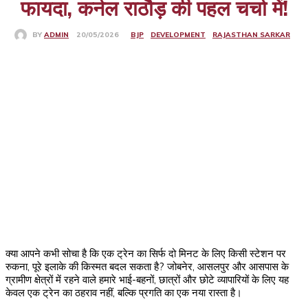
फायदा, कर्नल राठौड़ की पहल चर्चा में!
BJP
DEVELOPMENT
RAJASTHAN SARKAR
20/05/2026
BY
ADMIN
क्या आपने कभी सोचा है कि एक ट्रेन का सिर्फ दो मिनट के लिए किसी स्टेशन पर
रुकना, पूरे इलाके की किस्मत बदल सकता है? जोबनेर, आसलपुर और आसपास के
ग्रामीण क्षेत्रों में रहने वाले हमारे भाई-बहनों, छात्रों और छोटे व्यापारियों के लिए यह
केवल एक ट्रेन का ठहराव नहीं, बल्कि प्रगति का एक नया रास्ता है।