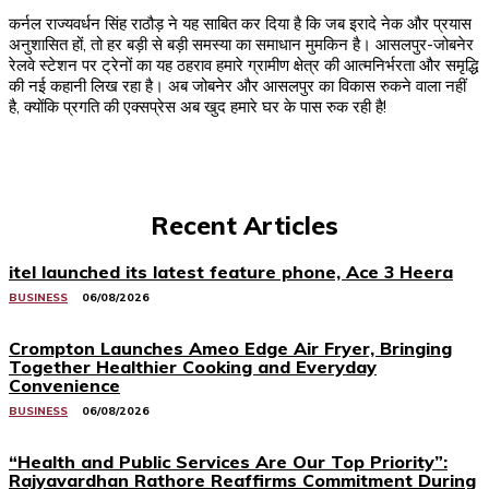
कर्नल राज्यवर्धन सिंह राठौड़ ने यह साबित कर दिया है कि जब इरादे नेक और प्रयास
अनुशासित हों, तो हर बड़ी से बड़ी समस्या का समाधान मुमकिन है। आसलपुर-जोबनेर
रेलवे स्टेशन पर ट्रेनों का यह ठहराव हमारे ग्रामीण क्षेत्र की आत्मनिर्भरता और समृद्धि
की नई कहानी लिख रहा है। अब जोबनेर और आसलपुर का विकास रुकने वाला नहीं
है, क्योंकि प्रगति की एक्सप्रेस अब खुद हमारे घर के पास रुक रही है!
Recent Articles
itel launched its latest feature phone, Ace 3 Heera
BUSINESS
06/08/2026
Crompton Launches Ameo Edge Air Fryer, Bringing
Together Healthier Cooking and Everyday
Convenience
BUSINESS
06/08/2026
“Health and Public Services Are Our Top Priority”:
Rajyavardhan Rathore Reaffirms Commitment During