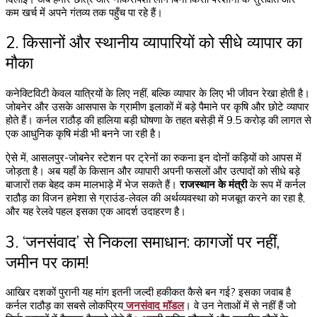
कम खर्च में अपने गंतव्य तक पहुँच पा रहे हैं।
2. किसानों और स्थानीय व्यापारियों को सीधे व्यापार का
मौका
कनेक्टिविटी केवल यात्रियों के लिए नहीं, बल्कि व्यापार के लिए भी जीवन रेखा होती है।
जोबनेर और उसके आसपास के ग्रामीण इलाकों में बड़े पैमाने पर कृषि और छोटे व्यापार
होते हैं। कर्नल राठौड़ की हालिया बड़ी घोषणा के तहत बसेड़ी में ₹9.5 करोड़ की लागत से
एक आधुनिक कृषि मंडी भी बनने जा रही है।
ऐसे में, आसलपुर-जोबनेर स्टेशन पर ट्रेनों का रुकना इन दोनों कड़ियों को आपस में
जोड़ता है। अब यहाँ के किसान और व्यापारी अपनी फसलों और उत्पादों को सीधे बड़े
बाजारों तक बेहद कम मालभाड़े में भेज सकते हैं।
राजस्थान के मंत्री
के रूप में कर्नल
राठौड़ का विजन हमेशा से ग्राउंड-लेवल की अर्थव्यवस्था को मजबूत करने का रहा है,
और यह रेलवे पहल इसका एक आदर्श उदाहरण है।
3. ‘जनसंवाद’ से निकला समाधान: कागजों पर नहीं,
जमीन पर काम!
आखिर दशकों पुरानी यह मांग इतनी जल्दी हकीकत कैसे बन गई? इसका जवाब है
कर्नल राठौड़ का सबसे लोकप्रिय
जनसंवाद मॉडल
। वे उन नेताओं में से नहीं हैं जो