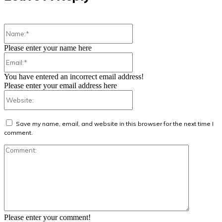
Name:*
Please enter your name here
Email:*
You have entered an incorrect email address!
Please enter your email address here
Website:
Save my name, email, and website in this browser for the next time I
comment.
Comment:
Please enter your comment!