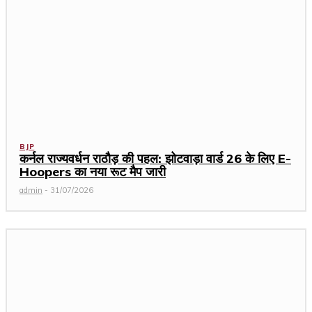
BJP
कर्नल राज्यवर्धन राठौड़ की पहल: झोटवाड़ा वार्ड 26 के लिए E-
Hoopers का नया रूट मैप जारी
admin
-
31/07/2026