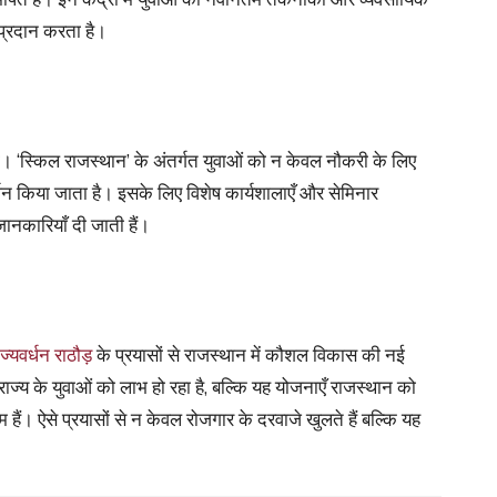
 प्रदान करता है।
देना। ‘स्किल राजस्थान’ के अंतर्गत युवाओं को न केवल नौकरी के लिए
गदर्शन किया जाता है। इसके लिए विशेष कार्यशालाएँ और सेमिनार
जानकारियाँ दी जाती हैं।
ज्यवर्धन राठौड़
के प्रयासों से राजस्थान में कौशल विकास की नई
राज्य के युवाओं को लाभ हो रहा है, बल्कि यह योजनाएँ राजस्थान को
हैं। ऐसे प्रयासों से न केवल रोजगार के दरवाजे खुलते हैं बल्कि यह