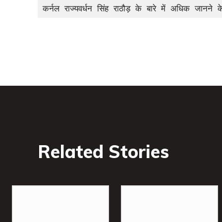
कर्नल राज्यवर्धन सिंह राठौड़ के बारे में अधिक जान
Related Stories