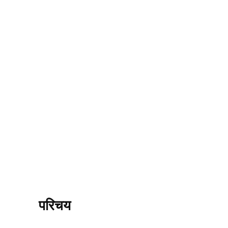
परिचय