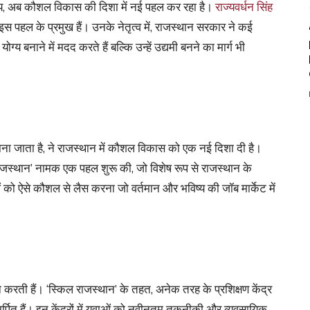
ज्य, अब कौशल विकास की दिशा में नई पहल कर रहा है।
राज्यवर्धन सिंह
, इस पहल के प्रमुख हैं। उनके नेतृत्व में, राजस्थान सरकार ने कई
्य बनाने में मदद करते हैं बल्कि उन्हें उद्यमी बनने का मार्ग भी
भी जाना जाता है, ने राजस्थान में कौशल विकास को एक नई दिशा दी है।
 राजस्थान’ नामक एक पहल शुरू की, जो विशेष रूप से राजस्थान के
ाओं को ऐसे कौशल से लैस करना जो वर्तमान और भविष्य की जॉब मार्केट में
करती हैं। ‘स्किल राजस्थान’ के तहत, अनेक तरह के प्रशिक्षण केंद्र
 समर्पित हैं। इन केंद्रों में युवाओं को नवीनतम तकनीकी और व्यवसायिक