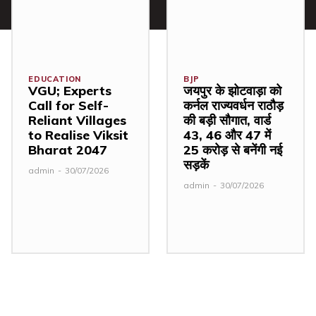
EDUCATION
BJP
VGU; Experts
जयपुर के झोटवाड़ा को
Call for Self-
कर्नल राज्यवर्धन राठौड़
Reliant Villages
की बड़ी सौगात, वार्ड
to Realise Viksit
43, 46 और 47 में
Bharat 2047
₹25 करोड़ से बनेंगी नई
सड़कें
admin
-
30/07/2026
admin
-
30/07/2026