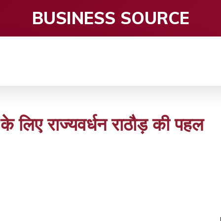
BUSINESS SOURCE
CE
ENTERTAINMENT
HEALTH CARE
S
 के लिए राज्यवर्धन राठौड़ की पहल