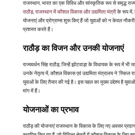
राजस्थान, भारत का एक विविध और सांस्कृतिक रूप से समृद्ध रा
राठौड़
,
राजस्थान में कौशल विकास और उद्यमिता मंत्री
के रूप में
योजनाएं और प्रोग्राम्स शुरू किए हैं जो युवाओं को न केवल नौकरी योग
प्रशस्त करते हैं।
राठौड़ का विजन और उनकी योजनाएं
राज्यवर्धन सिंह राठौड़, जिन्हें झोटवाड़ा के विधायक के रूप में 
उनके नेतृत्व में, कौशल विकास एवं उद्यमिता मंत्रालय ने ‘स्किल
युवाओं के लिए तैयार की गई है। इस पहल का मुख्य उद्देश्य है युव
मांग में हैं।
योजनाओं का प्रभाव
राठौड़ की योजनाएं राजस्थान के विकास के लिए नए अवसर प्रदान 
स्थापित किए गए हैं, जो विभिन्न क्षेत्रों में कौशल विकास के लिए