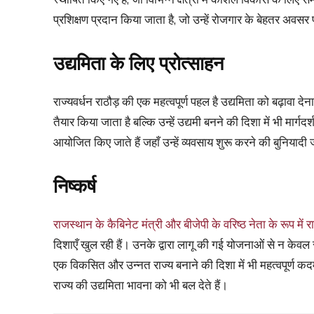
प्रशिक्षण प्रदान किया जाता है, जो उन्हें रोजगार के बेहतर अवसर
उद्यमिता के लिए प्रोत्साहन
राज्यवर्धन राठौड़ की एक महत्वपूर्ण पहल है उद्यमिता को बढ़ावा 
तैयार किया जाता है बल्कि उन्हें उद्यमी बनने की दिशा में भी मार्
आयोजित किए जाते हैं जहाँ उन्हें व्यवसाय शुरू करने की बुनियादी 
निष्कर्ष
राजस्थान के कैबिनेट मंत्री और बीजेपी के वरिष्ठ नेता के रूप में रा
दिशाएँ खुल रही हैं। उनके द्वारा लागू की गई योजनाओं से न केवल 
एक विकसित और उन्नत राज्य बनाने की दिशा में भी महत्वपूर्ण कदम 
राज्य की उद्यमिता भावना को भी बल देते हैं।