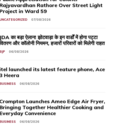
Rajyavardhan Rathore Over Street Light
Project in Ward 59
UNCATEGORIZED
07/08/2026
JDA का बड़ा ऐलान! झोटवाड़ा के इन वार्डों में होगा पट्टा
वितरण और कॉलोनी नियमन, हजारों परिवारों को मिलेगी राहत
BJP
06/08/2026
itel launched its latest feature phone, Ace
3 Heera
BUSINESS
06/08/2026
Crompton Launches Ameo Edge Air Fryer,
Bringing Together Healthier Cooking and
Everyday Convenience
BUSINESS
06/08/2026