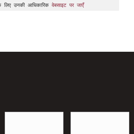
ने के लिए उनकी आधिकारिक 
वेबसाइट पर जाएँ