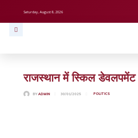
Saturday, August 8, 2026
HOME
BUSINESS
TECH
FINAN
राजस्थान में स्किल डेवलपमेंट
POLITICS
BY
ADMIN
30/01/2025