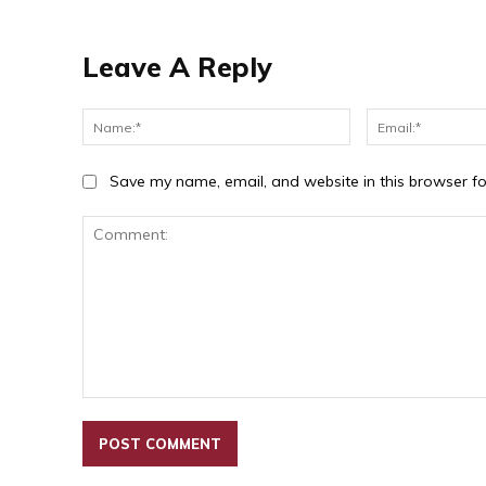
Leave A Reply
Name:*
Save my name, email, and website in this browser fo
Comment: