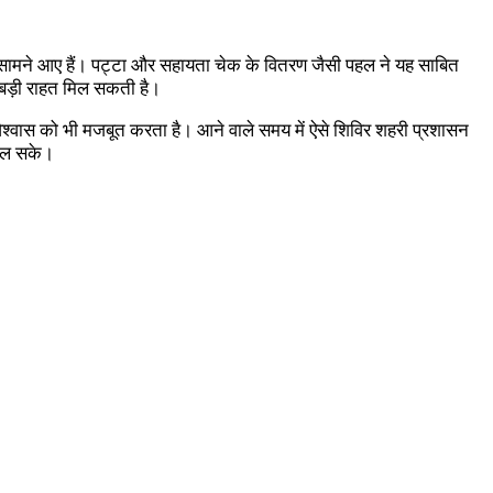
सामने आए हैं। पट्टा और सहायता चेक के वितरण जैसी पहल ने यह साबित
बड़ी राहत मिल सकती है।
्वास को भी मजबूत करता है। आने वाले समय में ऐसे शिविर शहरी प्रशासन
मिल सके।