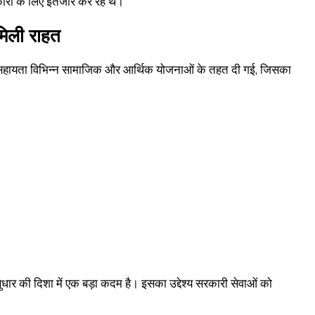
कारों के लिए इंतजार कर रहे थे।
मिली राहत
सहायता विभिन्न सामाजिक और आर्थिक योजनाओं के तहत दी गई, जिसका
धार की दिशा में एक बड़ा कदम है। इसका उद्देश्य सरकारी सेवाओं को