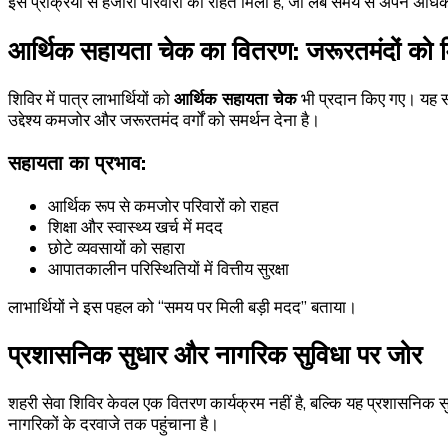
इस प्रक्रिया से हजारों परिवारों को राहत मिली है, जो लंबे समय से अपने अधि
आर्थिक सहायता चेक का वितरण: जरूरतमंदों को 
शिविर में पात्र लाभार्थियों को
आर्थिक सहायता चेक
भी प्रदान किए गए। यह 
उद्देश्य कमजोर और जरूरतमंद वर्गों को समर्थन देना है।
सहायता का प्रभाव:
आर्थिक रूप से कमजोर परिवारों को राहत
शिक्षा और स्वास्थ्य खर्च में मदद
छोटे व्यवसायों को सहारा
आपातकालीन परिस्थितियों में वित्तीय सुरक्षा
लाभार्थियों ने इस पहल को “समय पर मिली बड़ी मदद” बताया।
प्रशासनिक सुधार और नागरिक सुविधा पर जोर
शहरी सेवा शिविर केवल एक वितरण कार्यक्रम नहीं है, बल्कि यह प्रशासनिक सु
नागरिकों के दरवाजे तक पहुंचाना है।