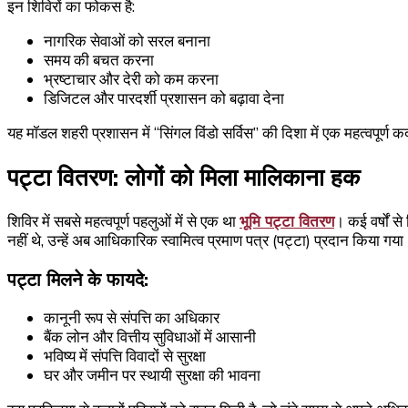
इन शिविरों का फोकस है:
नागरिक सेवाओं को सरल बनाना
समय की बचत करना
भ्रष्टाचार और देरी को कम करना
डिजिटल और पारदर्शी प्रशासन को बढ़ावा देना
यह मॉडल शहरी प्रशासन में “सिंगल विंडो सर्विस” की दिशा में एक महत्वपूर्ण 
पट्टा वितरण: लोगों को मिला मालिकाना हक
शिविर में सबसे महत्वपूर्ण पहलुओं में से एक था
भूमि पट्टा वितरण
। कई वर्षों 
नहीं थे, उन्हें अब आधिकारिक स्वामित्व प्रमाण पत्र (पट्टा) प्रदान किया गया
पट्टा मिलने के फायदे:
कानूनी रूप से संपत्ति का अधिकार
बैंक लोन और वित्तीय सुविधाओं में आसानी
भविष्य में संपत्ति विवादों से सुरक्षा
घर और जमीन पर स्थायी सुरक्षा की भावना