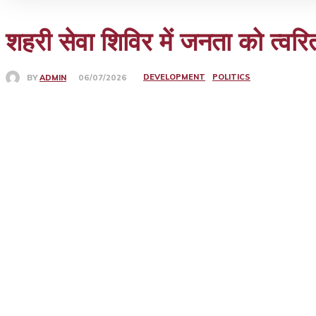
शहरी सेवा शिविर में जनता को त्व
DEVELOPMENT
POLITICS
BY
ADMIN
06/07/2026