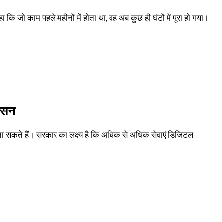
कि जो काम पहले महीनों में होता था, वह अब कुछ ही घंटों में पूरा हो गया।
शासन
बना सकते हैं। सरकार का लक्ष्य है कि अधिक से अधिक सेवाएं डिजिटल