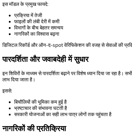
इस मॉडल के प्रमुख फायदे:
प्रक्रिया में तेजी
फाइलों की लंबी देरी में कमी
विभागों के बीच बेहतर समन्वय
नागरिकों का विश्वास बढ़ना
डिजिटल रिकॉर्ड और ऑन-द-spot वेरिफिकेशन की वजह से सेवाओं की प्रक्
पारदर्शिता और जवाबदेही में सुधार
इन शिविरों के माध्यम से पारदर्शिता बढ़ाने पर विशेष ध्यान दिया जा रहा है। सभी
लाभ दिया जाता है।
इससे:
बिचौलियों की भूमिका कम हुई है
भ्रष्टाचार की संभावना घटती है
सरकारी योजनाओं का सही लाभ पात्र लोगों तक पहुंचता है
नागरिकों की प्रतिक्रिया