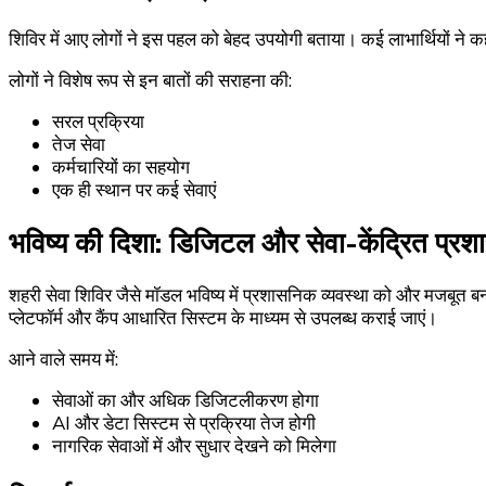
शिविर में आए लोगों ने इस पहल को बेहद उपयोगी बताया। कई लाभार्थियों ने कहा 
लोगों ने विशेष रूप से इन बातों की सराहना की:
सरल प्रक्रिया
तेज सेवा
कर्मचारियों का सहयोग
एक ही स्थान पर कई सेवाएं
भविष्य की दिशा: डिजिटल और सेवा-केंद्रित प्र
शहरी सेवा शिविर जैसे मॉडल भविष्य में प्रशासनिक व्यवस्था को और मजबूत 
प्लेटफॉर्म और कैंप आधारित सिस्टम के माध्यम से उपलब्ध कराई जाएं।
आने वाले समय में:
सेवाओं का और अधिक डिजिटलीकरण होगा
AI और डेटा सिस्टम से प्रक्रिया तेज होगी
नागरिक सेवाओं में और सुधार देखने को मिलेगा