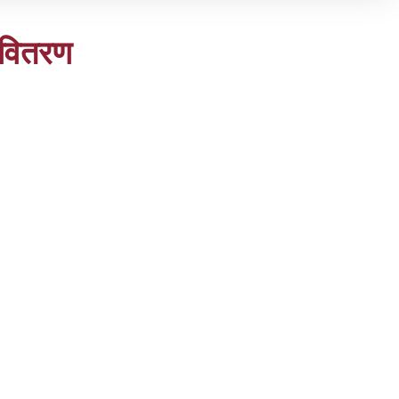
 वितरण