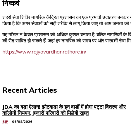
निष्कर्ष
शहरी सेवा शिविर नागरिक केंद्रित प्रशासन का एक प्रभावी उदाहरण बनकर 
किया है कि अगर सेवाओं को सही तरीके से लागू किया जाए तो आम जनता को 
यह मॉडल न केवल प्रशासन को अधिक कुशल बनाता है, बल्कि नागरिकों के विश
की रीढ़ साबित हो सकते हैं, जहां हर नागरिक को समय पर और पारदर्शी सेवा 
https://www.rajyavardhanrathore.in/
Recent Articles
JDA का बड़ा ऐलान! झोटवाड़ा के इन वार्डों में होगा पट्टा वितरण और
कॉलोनी नियमन, हजारों परिवारों को मिलेगी राहत
BJP
06/08/2026