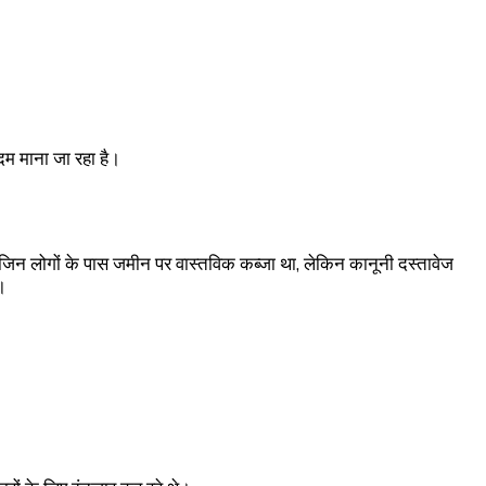
कदम माना जा रहा है।
से जिन लोगों के पास जमीन पर वास्तविक कब्जा था, लेकिन कानूनी दस्तावेज
।