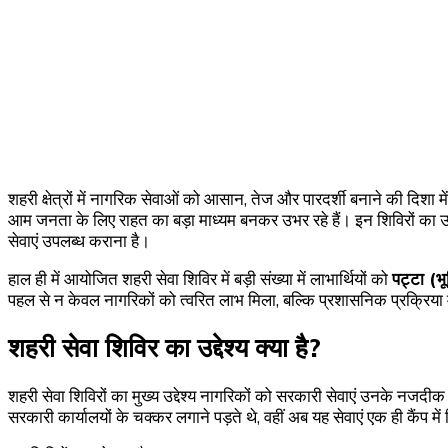
शहरी क्षेत्रों में नागरिक सेवाओं को आसान, तेज और पारदर्शी बनाने की दि
आम जनता के लिए राहत का बड़ा माध्यम बनकर उभर रहे हैं। इन शिविरों का उद्
सेवाएं उपलब्ध कराना है।
हाल ही में आयोजित शहरी सेवा शिविर में बड़ी संख्या में लाभार्थियों को
पट्टा (भू
पहल से न केवल नागरिकों को त्वरित लाभ मिला, बल्कि प्रशासनिक प्रक्रिया 
शहरी सेवा शिविर का उद्देश्य क्या है?
शहरी सेवा शिविरों का मुख्य उद्देश्य नागरिकों को सरकारी सेवाएं उनके नजदीक
सरकारी कार्यालयों के चक्कर लगाने पड़ते थे, वहीं अब यह सेवाएं एक ही कैंप में 