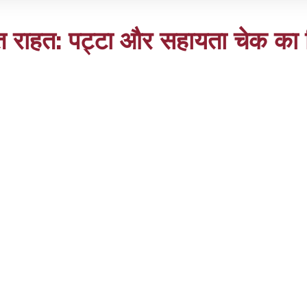
रित राहत: पट्टा और सहायता चेक का