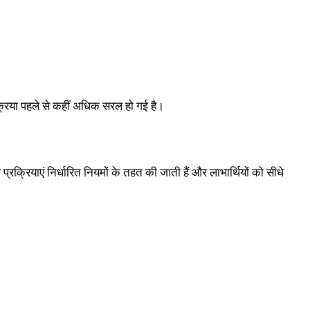
रिया पहले से कहीं अधिक सरल हो गई है।
 प्रक्रियाएं निर्धारित नियमों के तहत की जाती हैं और लाभार्थियों को सीधे