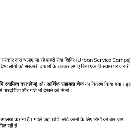
शा में सरकार द्वारा चलाए जा रहे शहरी सेवा शिविर (Urban Service Camps)
देश्य लोगों को सरकारी दफ्तरों के चक्कर लगाए बिना एक ही स्थान पर जरूरी
मि स्वामित्व दस्तावेज)
और
आर्थिक सहायता चेक
का वितरण किया गया। इस
में पारदर्शिता और गति भी देखने को मिली।
 उपलब्ध कराना है। पहले जहां छोटे-छोटे कामों के लिए लोगों को बार-बार
मिल रही हैं।